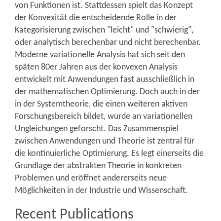
von Funktionen ist. Stattdessen spielt das Konzept
der Konvexität die entscheidende Rolle in der
Kategorisierung zwischen "leicht" und "schwierig",
oder analytisch berechenbar und nicht berechenbar.
Moderne variationelle Analysis hat sich seit den
späten 80er Jahren aus der konvexen Analysis
entwickelt mit Anwendungen fast ausschließlich in
der mathematischen Optimierung. Doch auch in der
in der Systemtheorie, die einen weiteren aktiven
Forschungsbereich bildet, wurde an variationellen
Ungleichungen geforscht. Das Zusammenspiel
zwischen Anwendungen und Theorie ist zentral für
die kontinuierliche Optimierung. Es legt einerseits die
Grundlage der abstrakten Theorie in konkreten
Problemen und eröffnet andererseits neue
Möglichkeiten in der Industrie und Wissenschaft.
Recent Publications