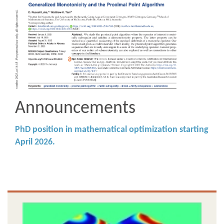
Announcements
PhD position in mathematical optimization starting
April 2026.