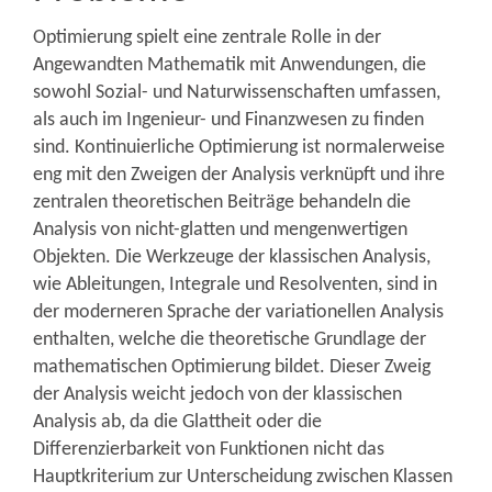
Optimierung spielt eine zentrale Rolle in der
Angewandten Mathematik mit Anwendungen, die
sowohl Sozial- und Naturwissenschaften umfassen,
als auch im Ingenieur- und Finanzwesen zu finden
sind. Kontinuierliche Optimierung ist normalerweise
eng mit den Zweigen der Analysis verknüpft und ihre
zentralen theoretischen Beiträge behandeln die
Analysis von nicht-glatten und mengenwertigen
Objekten. Die Werkzeuge der klassischen Analysis,
wie Ableitungen, Integrale und Resolventen, sind in
der moderneren Sprache der variationellen Analysis
enthalten, welche die theoretische Grundlage der
mathematischen Optimierung bildet. Dieser Zweig
der Analysis weicht jedoch von der klassischen
Analysis ab, da die Glattheit oder die
Differenzierbarkeit von Funktionen nicht das
Hauptkriterium zur Unterscheidung zwischen Klassen