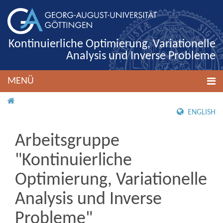
Kontinuierliche Optimierung, Variationelle
Analysis und Inverse Probleme
MENÜ
STARTSEITE
ENGLISH
Arbeitsgruppe
"Kontinuierliche
Optimierung, Variationelle
Analysis und Inverse
Probleme"