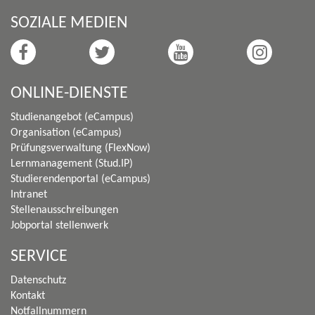
SOZIALE MEDIEN
ONLINE-DIENSTE
Studienangebot (eCampus)
Organisation (eCampus)
Prüfungsverwaltung (FlexNow)
Lernmanagement (Stud.IP)
Studierendenportal (eCampus)
Intranet
Stellenausschreibungen
Jobportal stellenwerk
SERVICE
Datenschutz
Kontakt
Notfallnummern