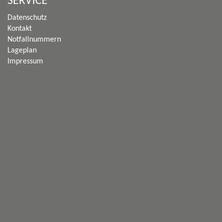
SERVICE
Datenschutz
Kontakt
Notfallnummern
Lageplan
Impressum